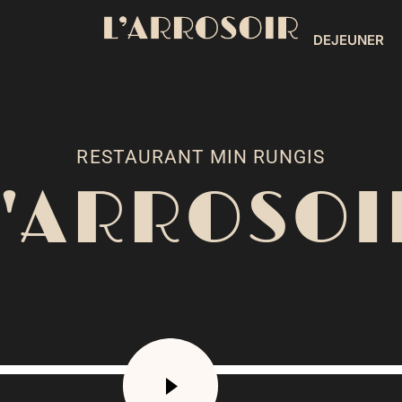
DEJEUNER
RESTAURANT MIN RUNGIS
L'ARROSOI