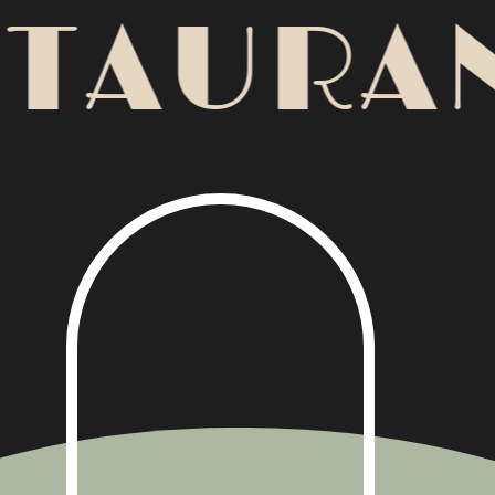
TAURAN