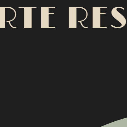
TE RES