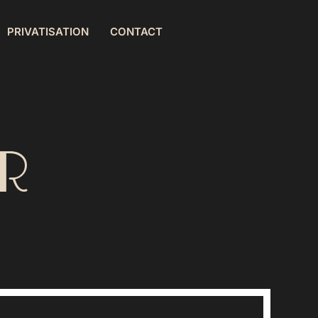
PRIVATISATION
CONTACT
R