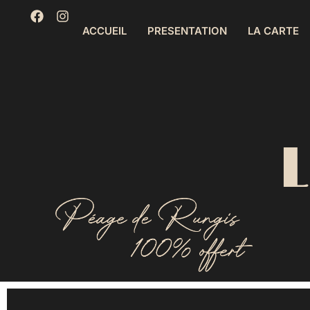
ACCUEIL
PRESENTATION
LA CARTE