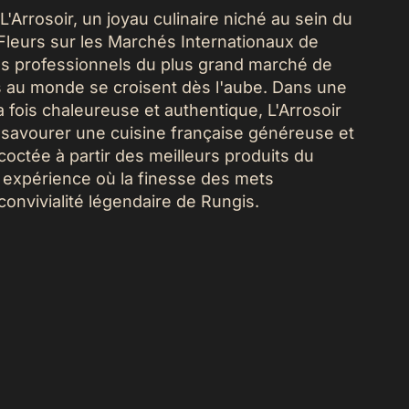
'Arrosoir, un joyau culinaire niché au sein du
 Fleurs sur les Marchés Internationaux de
 les professionnels du plus grand marché de
is au monde se croisent dès l'aube. Dans une
 fois chaleureuse et authentique, L'Arrosoir
à savourer une cuisine française généreuse et
coctée à partir des meilleurs produits du
expérience où la finesse des mets
convivialité légendaire de Rungis.