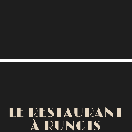
LE RESTAURANT
À RUNGIS